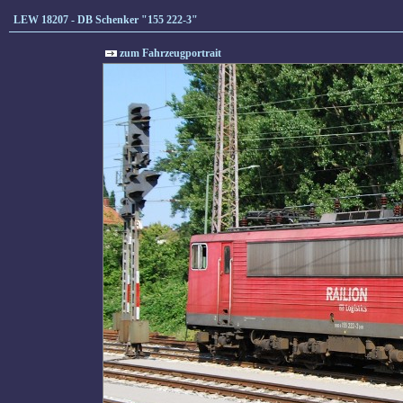
LEW 18207 - DB Schenker "155 222-3"
zum Fahrzeugportrait