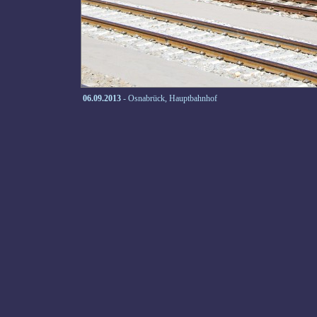
06.09.2013
- Osnabrück, Hauptbahnhof