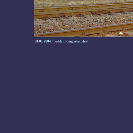
01.01.2004
- Seddin, Rangierbahnhof