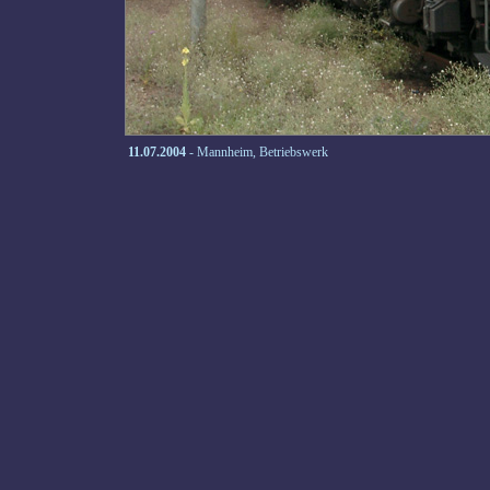
11.07.2004
- Mannheim, Betriebswerk