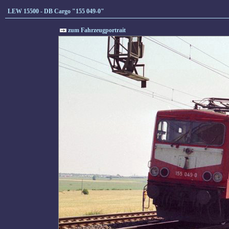
LEW 15500 - DB Cargo "155 049-0"
zum Fahrzeugportrait