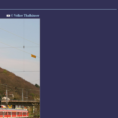
© Volker Thalhäuser