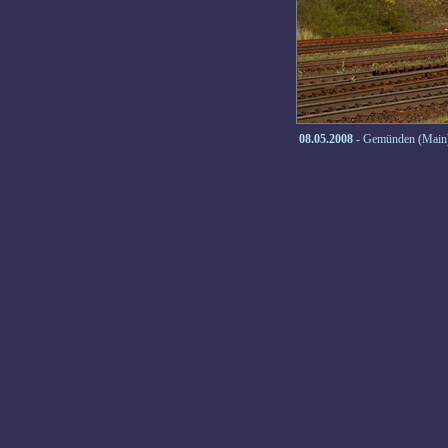
08.05.2008
- Gemünden (Main